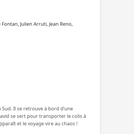
Fontan, Julien Arruti, Jean Reno,
Sud. Il se retrouve à bord d’une
avid se sert pour transporter le colis à
paraît et le voyage vire au chaos !