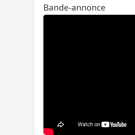
Bande-annonce